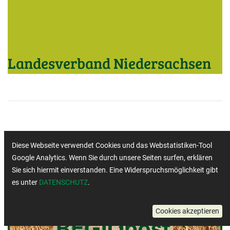
Landesverband Niedersachsen
Diese Webseite verwendet Cookies und das Webstatistiken-Tool
Google Analytics. Wenn Sie durch unsere Seiten surfen, erklären
Sie sich hiermit einverstanden. Eine Widerspruchsmöglichkeit gibt
es unter
DATENSCHUTZ
.
Cookies akzeptieren