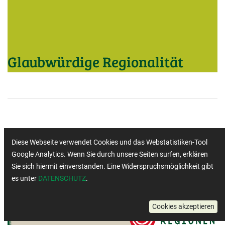
Glaubwürdige Regionalität
Diese Webseite verwendet Cookies und das Webstatistiken-Tool
Google Analytics. Wenn Sie durch unsere Seiten surfen, erklären
Sie sich hiermit einverstanden. Eine Widerspruchsmöglichkeit gibt
es unter
DATENSCHUTZ
.
Cookies akzeptieren