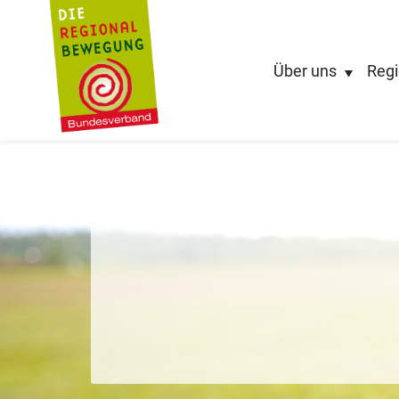
Über uns
Regi