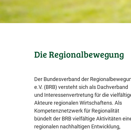
Die Regionalbewegung
Der Bundesverband der Regionalbewegu
e.V. (BRB) versteht sich als Dachverband
und Interessenvertretung für die vielfälti
Akteure regionalen Wirtschaftens. Als
Kompetenznetzwerk für Regionalität
bündelt der BRB vielfältige Aktivitäten ein
regionalen nachhaltigen Entwicklung,