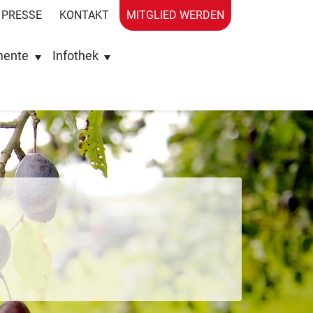
PRESSE
KONTAKT
MITGLIED WERDEN
mente
Infothek