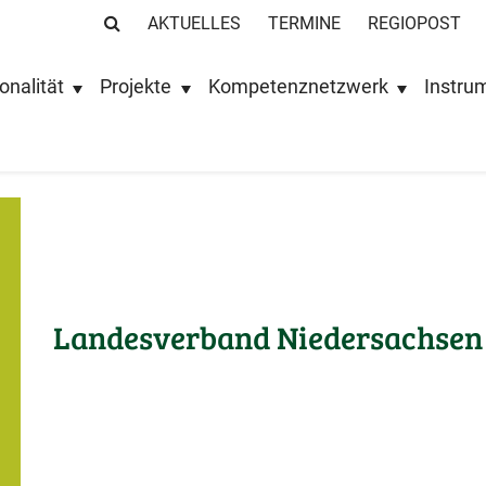
AKTUELLES
TERMINE
REGIOPOST
onalität
Projekte
Kompetenznetzwerk
Instru
Landesverband Niedersachsen