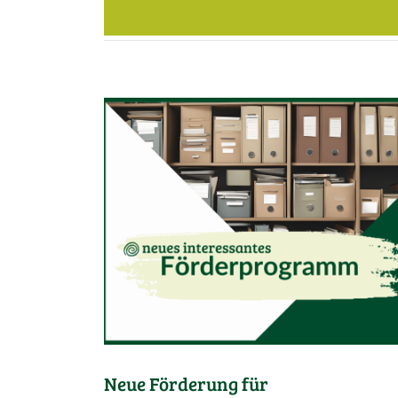
Neue Förderung für