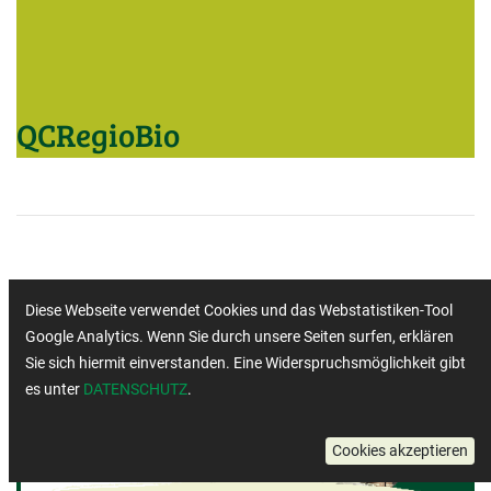
QCRegioBio
Diese Webseite verwendet Cookies und das Webstatistiken-Tool
Google Analytics. Wenn Sie durch unsere Seiten surfen, erklären
Sie sich hiermit einverstanden. Eine Widerspruchsmöglichkeit gibt
es unter
DATENSCHUTZ
.
Cookies akzeptieren