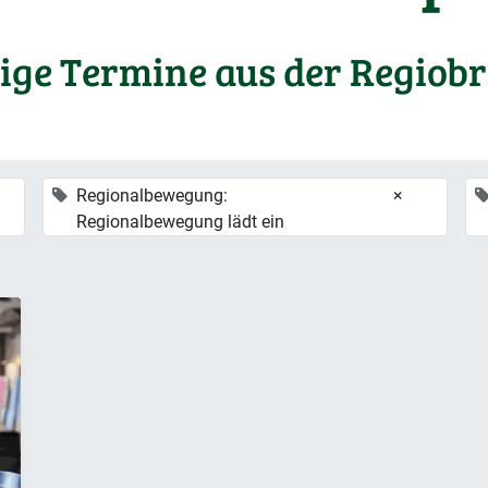
ige Termine aus der Regiob
Regionalbewegung:
×
Regionalbewegung lädt ein