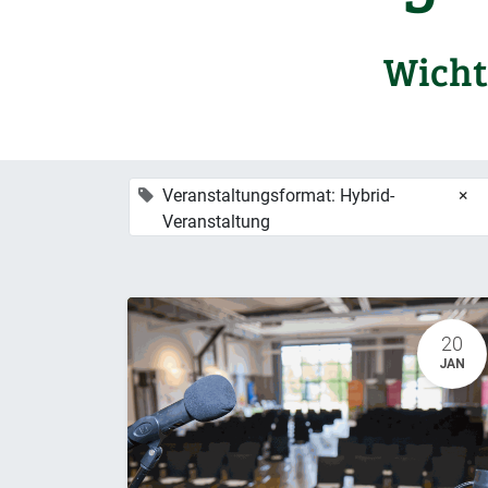
Wicht
Veranstaltungsformat: Hybrid-
×
Veranstaltung
20
JAN