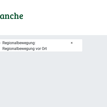
ranche
Regionalbewegung:
×
Regionalbewegung vor Ort