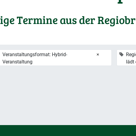
ige Termine aus der Regiob
Veranstaltungsformat: Hybrid-
×
Regi
Veranstaltung
lädt 