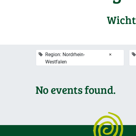
Wicht
Region: Nordrhein-
×
Westfalen
No events found.