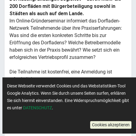
200 Dorfläden mit Bürgerbeteiligung sowohl in
Städten als auch auf dem Lande.
Im Online-Gründerseminar informiert das Dorfladen-
Netzwerk Teilnehmende über ihre Praxiserfahrungen:
Was sind die ersten konkreten Schritte bis zur
Eröffnung des Dorfladens? Welche Betreibermodelle
haben sich in der Praxis bewährt? Wie setzt sich ein
erfolgreiches Vertriebsprofil zusammen?
Die Teilnahme ist kostenfrei, eine Anmeldung ist
erforderlich.
Diese Webseite verwendet Cookies und das Webstatistiken-Tool
Google Analytics. Wenn Sie durch unsere Seiten surfen, erklären
Sie sich hiermit einverstanden. Eine Widerspruchsmöglichkeit gibt
Weitere Informationen
es unter
DATENSCHUTZ
.
Cookies akzeptieren