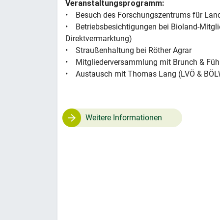
Veranstaltungsprogramm:
• Besuch des Forschungszentrums für Landw
• Betriebsbesichtigungen bei Bioland-Mitgl
Direktvermarktung)
• Straußenhaltung bei Röther Agrar
• Mitgliederversammlung mit Brunch & Füh
• Austausch mit Thomas Lang (LVÖ & BÖLW)
Weitere Informationen