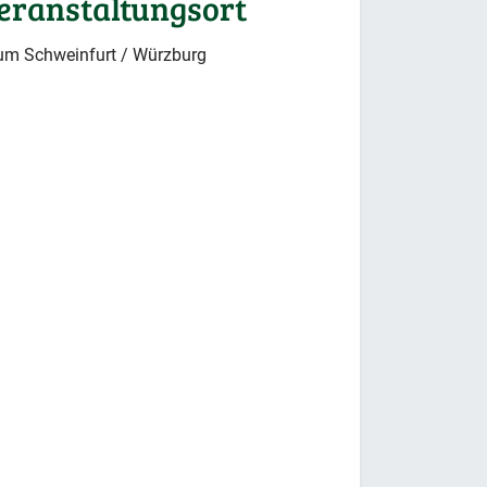
eranstaltungsort
m Schweinfurt / Würzburg