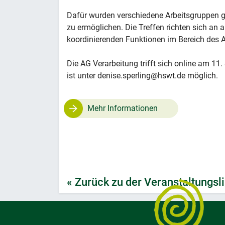
Dafür wurden verschiedene Arbeitsgruppen ge
zu ermöglichen. Die Treffen richten sich an a
koordinierenden Funktionen im Bereich des 
Die AG Verarbeitung trifft sich online am 1
ist unter denise.sperling@hswt.de möglich
Mehr Informationen
« Zurück zu der Veranstaltungsli