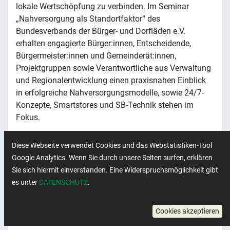
lokale Wertschöpfung zu verbinden. Im Seminar
„Nahversorgung als Standortfaktor“ des
Bundesverbands der Bürger- und Dorfläden e.V.
erhalten engagierte Bürger:innen, Entscheidende,
Bürgermeister:innen und Gemeinderät:innen,
Projektgruppen sowie Verantwortliche aus Verwaltung
und Regionalentwicklung einen praxisnahen Einblick
in erfolgreiche Nahversorgungsmodelle, sowie 24/7-
Konzepte, Smartstores und SB-Technik stehen im
Fokus.
Diese Webseite verwendet Cookies und das Webstatistiken-Tool
Google Analytics. Wenn Sie durch unsere Seiten surfen, erklären
Sie sich hiermit einverstanden. Eine Widerspruchsmöglichkeit gibt
Weitere Informationen
es unter
DATENSCHUTZ
.
Cookies akzeptieren