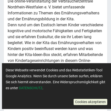
Die online-Veranstaltung der Verbraucherzentrale
Nordrhein-Westfalen e. V. bietet umfassende
Informationen zu Themen des Ernährungsverhaltens
und der Ernährungsbildung in der Kita.
Denn rund um den Esstisch lernen Kinder verschiedene
kognitive und motorische Fähigkeiten und Fertigkeiten
und sie erfahren Esskultur, die sie ihr Leben lang
begleitet. Wie in der Kita das Ernährungsverhalten von
Kindern positiv beeinflusst werden kann und was
hinter der Kita-Ideen-Box steckt, erfahren Mitarbeitende
von Kindertageseinrichtungen in diesem Online-
Seminar.
Diese Webseite verwendet Cookies und das Webstatistiken-Tool
Google Analytics. Wenn Sie durch unsere Seiten surfen, erklären
Sie sich hiermit einverstanden. Eine Widerspruchsmöglichkeit gibt
es unter
DATENSCHUTZ
.
Weitere Informationen
Cookies akzeptieren