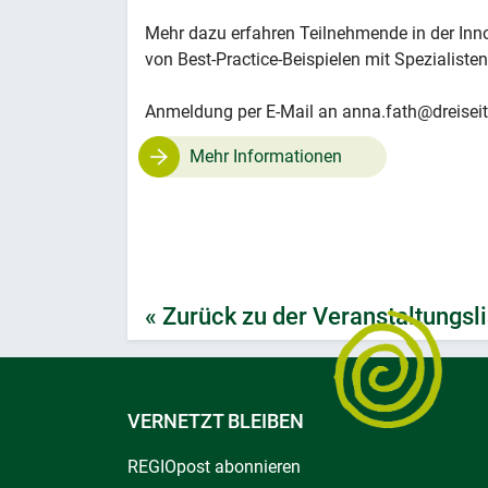
Mehr dazu erfahren Teilnehmende in der Inn
von Best-Practice-Beispielen mit Spezialiste
Anmeldung per E-Mail an anna.fath@dreiseit
Mehr Informationen
« Zurück zu der Veranstaltungsli
VERNETZT BLEIBEN
REGIOpost abonnieren