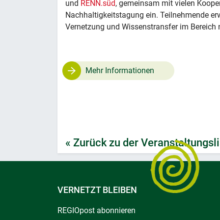
und
RENN.süd
, gemeinsam mit vielen Koope
Nachhaltigkeitstagung ein. Teilnehmende erw
Vernetzung und Wissenstransfer im Bereich 
Mehr Informationen
« Zurück zu der Veranstaltungsli
VERNETZT BLEIBEN
REGIOpost abonnieren