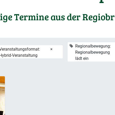
ige Termine aus der Regiob
Regionalbewegung:
Veranstaltungsformat:
×
Regionalbewegung
Hybrid-Veranstaltung
lädt ein