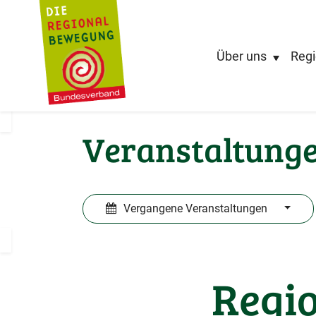
Über uns
Regi
Veranstaltung
Vergangene Veranstaltungen
Regio