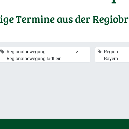
ige Termine aus der Regiob
Regionalbewegung:
×
Region:
Regionalbewegung lädt ein
Bayern