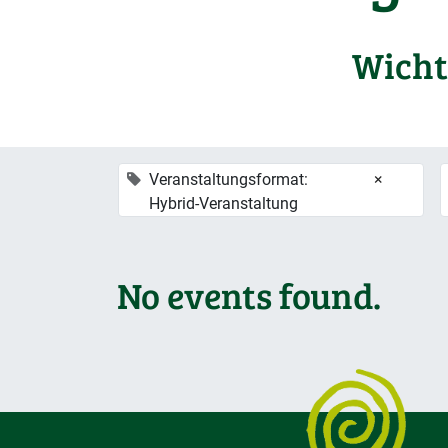
Wicht
Veranstaltungsformat:
×
Hybrid-Veranstaltung
No events found.