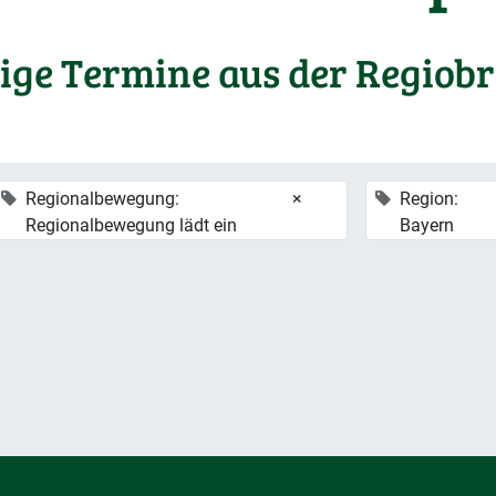
ige Termine aus der Regiob
Regionalbewegung:
×
Region:
Regionalbewegung lädt ein
Bayern