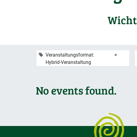
Wicht
Veranstaltungsformat:
×
Hybrid-Veranstaltung
No events found.