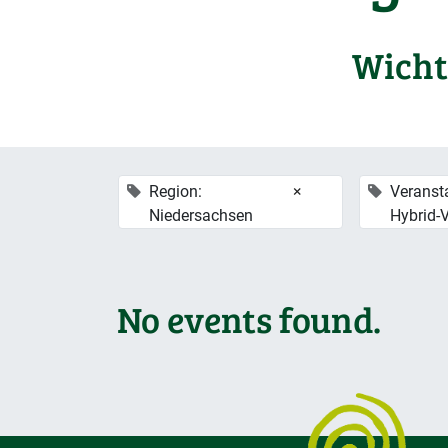
Wicht
Region:
×
Veranst
Niedersachsen
Hybrid-
No events found.