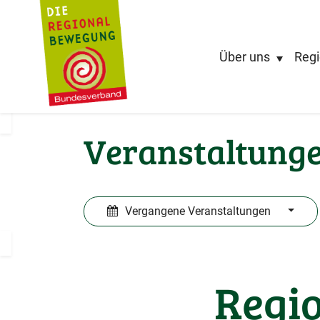
Über uns
Regi
Veranstaltung
Vergangene Veranstaltungen
Regio