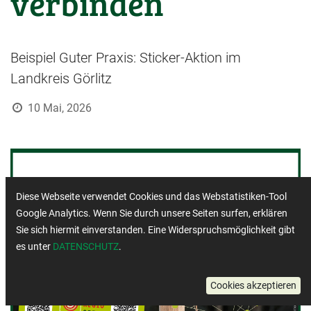
verbinden
Beispiel Guter Praxis: Sticker-Aktion im
Landkreis Görlitz
10 Mai, 2026
Diese Webseite verwendet Cookies und das Webstatistiken-Tool
Google Analytics. Wenn Sie durch unsere Seiten surfen, erklären
Sie sich hiermit einverstanden. Eine Widerspruchsmöglichkeit gibt
es unter
DATENSCHUTZ
.
Cookies akzeptieren